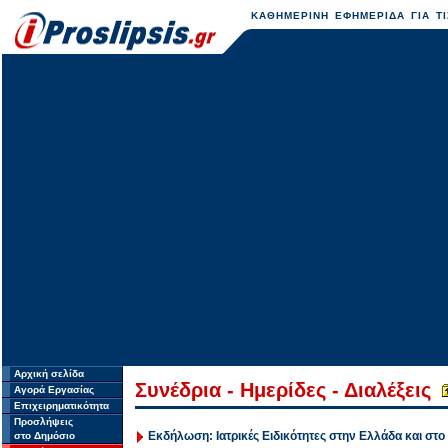
ΚΑΘΗΜΕΡΙΝΗ ΕΦΗΜΕΡΙΔΑ ΓΙΑ ΤΙ
Αρχική σελίδα
Συνέδρια - Ημερίδες - Διαλέξεις
Αγορά Εργασίας
Επιχειρηματικότητα
Προσλήψεις
Εκδήλωση: Ιατρικές Ειδικότητες στην Ελλάδα και στο
στο Δημόσιο