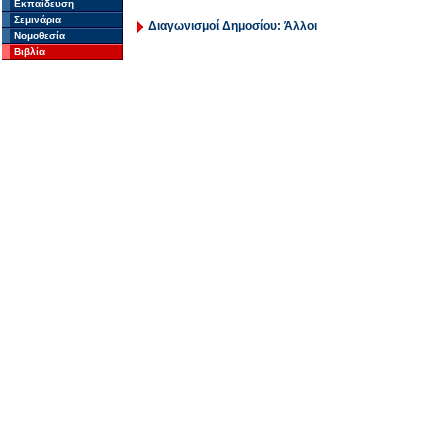
Εκπαίδευση
Σεμινάρια
Διαγωνισμοί Δημοσίου: Άλλοι
Νομοθεσία
Βιβλία
Σ