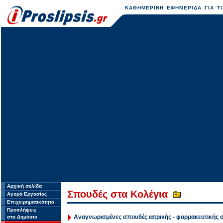
ΚΑΘΗΜΕΡΙΝΗ ΕΦΗΜΕΡΙΔΑ ΓΙΑ ΤΙ
Αρχική σελίδα
Σπουδές στα Κολέγια
Αγορά Εργασίας
Επιχειρηματικότητα
Προσλήψεις
Αναγνωρισμένες σπουδές ιατρικής - φαρμακευτικής
στο Δημόσιο