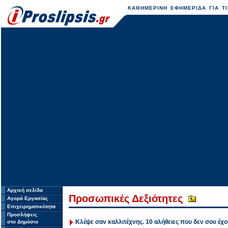
ΚΑΘΗΜΕΡΙΝΗ ΕΦΗΜΕΡΙΔΑ ΓΙΑ ΤΙ
Αρχική σελίδα
Προσωπικές Δεξιότητες
Αγορά Εργασίας
Επιχειρηματικότητα
Προσλήψεις
Κλέψε σαν καλλιτέχνης. 10 αλήθειες που δεν σου έχο
στο Δημόσιο