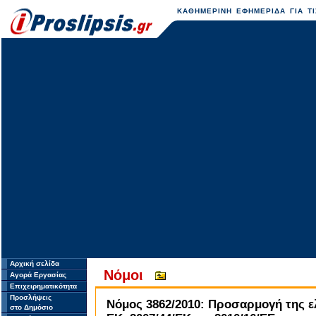
ΚΑΘΗΜΕΡΙΝΗ ΕΦΗΜΕΡΙΔΑ ΓΙΑ ΤΙ
Αρχική σελίδα
Νόμοι
Αγορά Εργασίας
Επιχειρηματικότητα
Προσλήψεις
Νόμος 3862/2010: Προσαρμογή της ελ
στο Δημόσιο