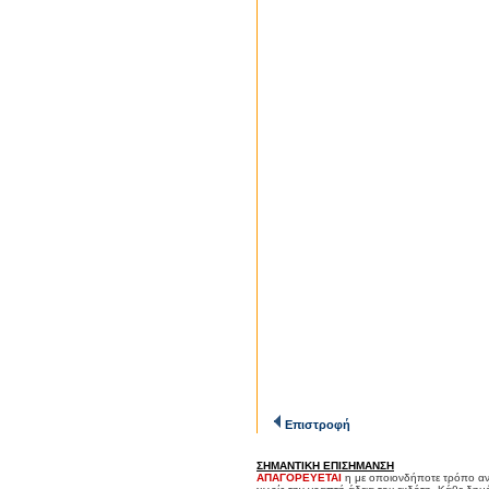
Επιστροφή
ΣΗΜΑΝΤΙΚΗ ΕΠΙΣΗΜΑΝΣΗ
ΑΠΑΓΟΡΕΥΕΤΑΙ
η με οποιονδήποτε τρόπο αν