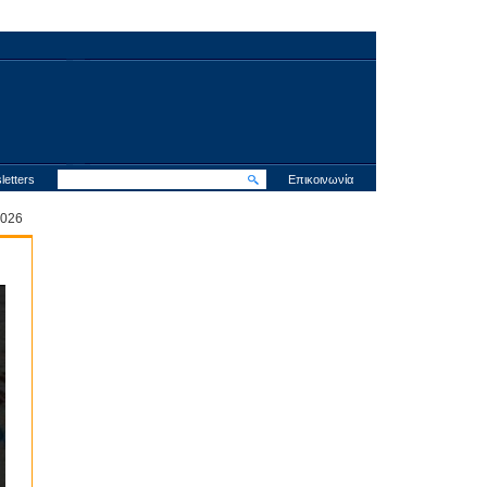
letters
Επικοινωνία
 2026