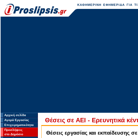
ΚΑΘΗΜΕΡΙΝΗ ΕΦΗΜΕΡΙΔΑ ΓΙΑ ΤΙ
Αρχική σελίδα
Θέσεις σε ΑΕΙ - Ερευνητικά κέ
Αγορά Εργασίας
Επιχειρηματικότητα
Προσλήψεις
Θέσεις εργασίας και εκπαίδευσης σε
στο Δημόσιο