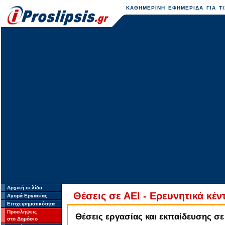
ΚΑΘΗΜΕΡΙΝΗ ΕΦΗΜΕΡΙΔΑ ΓΙΑ ΤΙ
Αρχική σελίδα
Θέσεις σε ΑΕΙ - Ερευνητικά κέ
Αγορά Εργασίας
Επιχειρηματικότητα
Προσλήψεις
Θέσεις εργασίας και εκπαίδευσης σε
στο Δημόσιο