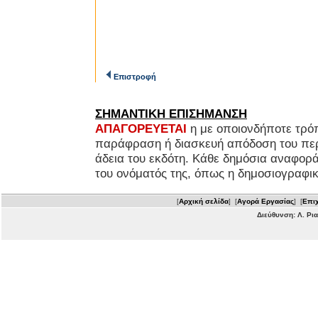
Επιστροφή
ΣΗΜΑΝΤΙΚΗ ΕΠΙΣΗΜΑΝΣΗ
ΑΠΑΓΟΡΕΥΕΤΑΙ
η με οποιονδήποτε τρό
παράφραση ή διασκευή απόδοση του περ
άδεια του εκδότη. Κάθε δημόσια αναφορ
του ονόματός της, όπως η δημοσιογραφικ
[
Αρχική σελίδα
] [
Αγορά Εργασίας
] [
Επιχ
Διεύθυνση: Λ. Ρι