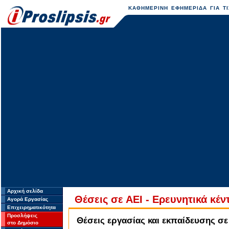
ΚΑΘΗΜΕΡΙΝΗ ΕΦΗΜΕΡΙΔΑ ΓΙΑ ΤΙ
Αρχική σελίδα
Θέσεις σε ΑΕΙ - Ερευνητικά κέ
Αγορά Εργασίας
Επιχειρηματικότητα
Προσλήψεις
Θέσεις εργασίας και εκπαίδευσης σε
στο Δημόσιο