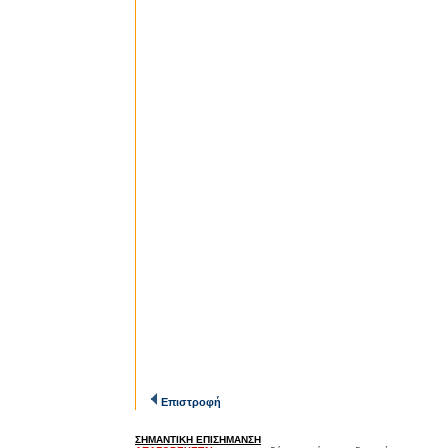
Επιστροφή
ΣΗΜΑΝΤΙΚΗ ΕΠΙΣΗΜΑΝΣΗ