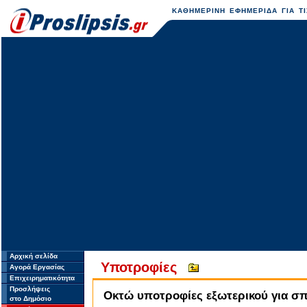
ΚΑΘΗΜΕΡΙΝΗ ΕΦΗΜΕΡΙΔΑ ΓΙΑ ΤΙ
Αρχική σελίδα
Υποτροφίες
Αγορά Εργασίας
Επιχειρηματικότητα
Προσλήψεις
Οκτώ υποτροφίες εξωτερικού για σπο
στο Δημόσιο