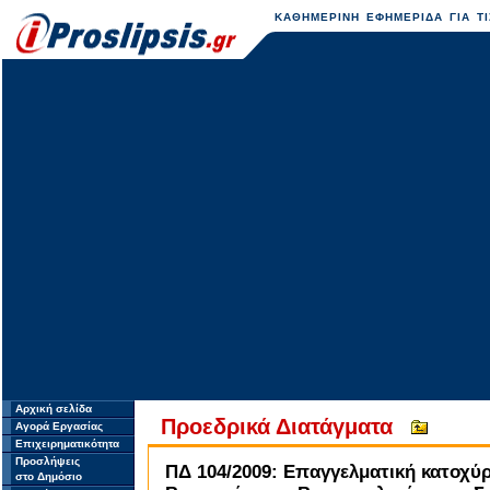
ΚΑΘΗΜΕΡΙΝΗ ΕΦΗΜΕΡΙΔΑ ΓΙΑ ΤΙ
Αρχική σελίδα
Προεδρικά Διατάγματα
Αγορά Εργασίας
Επιχειρηματικότητα
Προσλήψεις
ΠΔ 104/2009: Επαγγελματική κατοχ
στο Δημόσιο