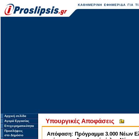
ΚΑΘΗΜΕΡΙΝΗ ΕΦΗΜΕΡΙΔΑ ΓΙΑ ΤΙ
Αρχική σελίδα
Υπουργικές Αποφάσεις
Αγορά Εργασίας
Επιχειρηματικότητα
Προσλήψεις
Απόφαση: Πρόγραμμα 3.000 Νέων Ελε
στο Δημόσιο