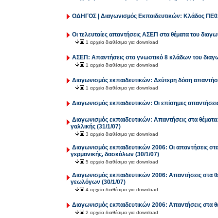
ΟΔΗΓΟΣ | Διαγωνισμός Εκπαιδευτικών: Κλάδος ΠΕ
Οι τελευταίες απαντήσεις ΑΣΕΠ στα θέματα του διαγω
1 αρχεία διαθέσιμα για download
AΣΕΠ: Απαντήσεις στο γνωστικό 8 κλάδων του διαγω
1 αρχεία διαθέσιμα για download
Διαγωνισμός εκπαιδευτικών: Δεύτερη δόση απαντήσε
1 αρχεία διαθέσιμα για download
Διαγωνισμός εκπαιδευτικών: Οι επίσημες απαντήσεις
Διαγωνισμός εκπαιδευτικών: Απαντήσεις στα θέματα:
γαλλικής (31/1/07)
3 αρχεία διαθέσιμα για download
Διαγωνισμός εκπαιδευτικών 2006: Οι απαντήσεις στ
γερμανικής, δασκάλων (30/1/07)
5 αρχεία διαθέσιμα για download
Διαγωνισμός εκπαιδευτικών 2006: Απαντήσεις στα θέ
γεωλόγων (30/1/07)
4 αρχεία διαθέσιμα για download
Διαγωνισμός εκπαιδευτικών 2006: Απαντήσεις στα θέ
2 αρχεία διαθέσιμα για download