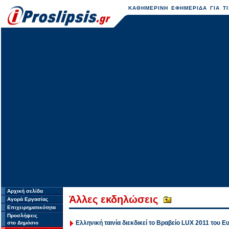
ΚΑΘΗΜΕΡΙΝΗ ΕΦΗΜΕΡΙΔΑ ΓΙΑ ΤΙ
Αρχική σελίδα
Άλλες εκδηλώσεις
Αγορά Εργασίας
Επιχειρηματικότητα
Προσλήψεις
Ελληνική ταινία διεκδικεί το Βραβείο LUX 2011 του
στο Δημόσιο