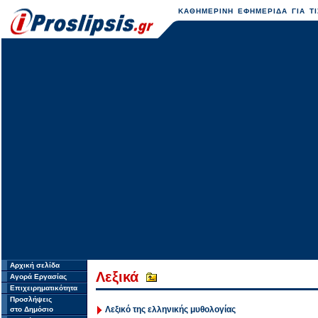
ΚΑΘΗΜΕΡΙΝΗ ΕΦΗΜΕΡΙΔΑ ΓΙΑ ΤΙ
Αρχική σελίδα
Λεξικά
Αγορά Εργασίας
Επιχειρηματικότητα
Προσλήψεις
Λεξικό της ελληνικής μυθολογίας
στο Δημόσιο