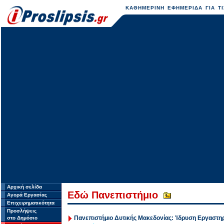
ΚΑΘΗΜΕΡΙΝΗ ΕΦΗΜΕΡΙΔΑ ΓΙΑ ΤΙ
Αρχική σελίδα
Eδώ Πανεπιστήμιο
Αγορά Εργασίας
Επιχειρηματικότητα
Προσλήψεις
Πανεπιστήμιο Δυτικής Μακεδονίας: Ίδρυση Εργαστη
στο Δημόσιο