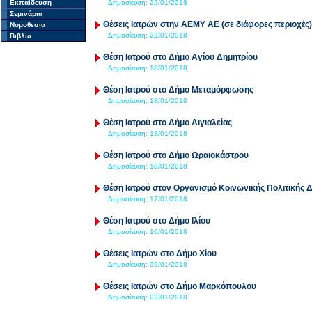
Εκπαίδευση
Δημοσίευση:
22/01/2018
Σεμινάρια
Θέσεις Ιατρών στην ΑΕΜΥ ΑΕ (σε διάφορες περιοχές)
Νομοθεσία
Δημοσίευση:
22/01/2018
Βιβλία
Θέση Ιατρού στο Δήμο Αγίου Δημητρίου
Δημοσίευση:
18/01/2018
Θέση Ιατρού στο Δήμο Μεταμόρφωσης
Δημοσίευση:
18/01/2018
Θέση Ιατρού στο Δήμο Αιγιαλείας
Δημοσίευση:
18/01/2018
Θέση Ιατρού στο Δήμο Ωραιοκάστρου
Δημοσίευση:
18/01/2018
Θέση Ιατρού στον Οργανισμό Κοινωνικής Πολιτικής 
Δημοσίευση:
17/01/2018
Θέση Ιατρού στο Δήμο Ιλίου
Δημοσίευση:
10/01/2018
Θέσεις Ιατρών στο Δήμο Χίου
Δημοσίευση:
09/01/2018
Θέσεις Ιατρών στο Δήμο Μαρκόπουλου
Δημοσίευση:
03/01/2018