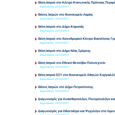
Θέση Ιατρού στο Κέντρο Κοινωνικής Πρόνοιας Περιφ
Δημοσίευση:
24/12/2017
Θέσεις Ιατρών στο Νοσοκομείο Λαμίας
Δημοσίευση:
24/12/2017
Θέση Ιατρού στο Δήμο Κηφισιάς
Δημοσίευση:
22/12/2017
Θέση Ιατρού στο Χιονοδρομικό Κέντρο Βασιλίτσας Γ
Δημοσίευση:
22/12/2017
Θέση Ιατρού στο Δήμο Νέας Σμύρνης
Δημοσίευση:
22/12/2017
Θέση Ιατρού στο Εθνικό Μετσόβιο Πολυτεχνείο
Δημοσίευση:
22/12/2017
Θέση Ιατρού ΕΣΥ στο Νοσοκομείο Αθηνών Κοργιαλλέ
Δημοσίευση:
22/12/2017
Θέσεις Ιατρών στο Δήμο Πετρούπολης
Δημοσίευση:
22/12/2017
Διαγωνισμός για Αναισθησιολόγο, Πνευμονολόγο και
Δημοσίευση:
22/12/2017
Διαγωνισμός για Οδοντιάτρο και Ψυχολόγο στο Λιμε