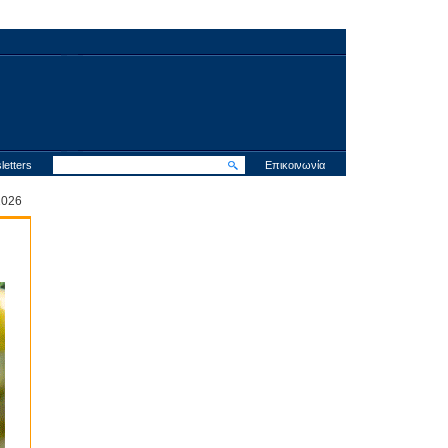
letters
Επικοινωνία
 2026