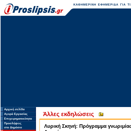
ΚΑΘΗΜΕΡΙΝΗ ΕΦΗΜΕΡΙΔΑ ΓΙΑ ΤΙ
Αρχική σελίδα
Άλλες εκδηλώσεις
Αγορά Εργασίας
Επιχειρηματικότητα
Προσλήψεις
Λυρική Σκηνή: Πρόγραμμα γνωριμίας
στο Δημόσιο