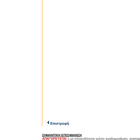
Επιστροφή
ΣΗΜΑΝΤΙΚΗ ΕΠΙΣΗΜΑΝΣΗ
ΑΠΑΓΟΡΕΥΕΤΑΙ
η με οποιονδήποτε τρόπο αναδημοσίευση, αναπαρ