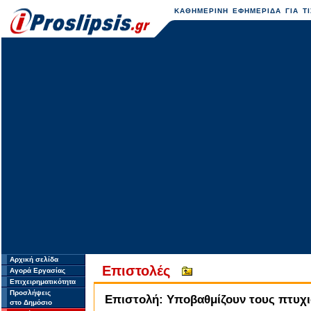
ΚΑΘΗΜΕΡΙΝΗ ΕΦΗΜΕΡΙΔΑ ΓΙΑ ΤΙ
Αρχική σελίδα
Επιστολές
Αγορά Εργασίας
Επιχειρηματικότητα
Προσλήψεις
Επιστολή: Υποβαθμίζουν τους πτυχι
στο Δημόσιο