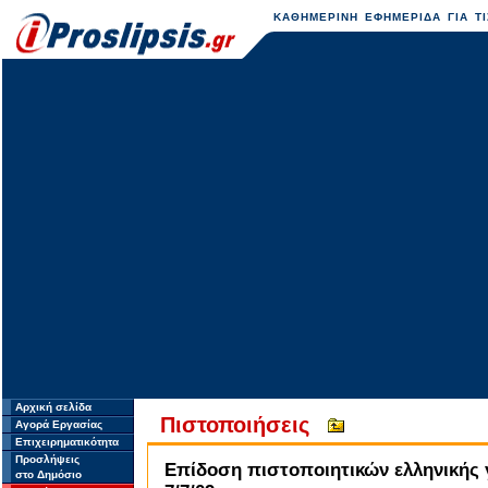
ΚΑΘΗΜΕΡΙΝΗ ΕΦΗΜΕΡΙΔΑ ΓΙΑ ΤΙ
Αρχική σελίδα
Πιστοποιήσεις
Αγορά Εργασίας
Επιχειρηματικότητα
Προσλήψεις
Επίδοση πιστοποιητικών ελληνικής 
στο Δημόσιο