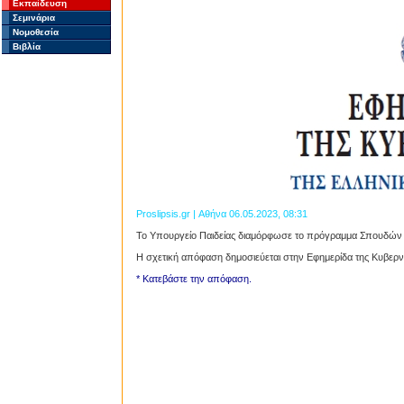
Εκπαίδευση
Σεμινάρια
Νομοθεσία
Βιβλία
Proslipsis.gr | Αθήνα 06.05.2023, 08:31
Το Υπουργείο Παιδείας διαμόρφωσε το πρόγραμμα Σπουδών του
Η σχετική απόφαση δημοσιεύεται στην Εφημερίδα της Κυβε
* Κατεβάστε την απόφαση.