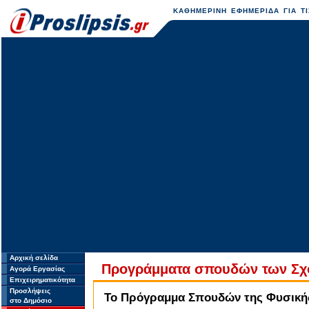
ΚΑΘΗΜΕΡΙΝΗ ΕΦΗΜΕΡΙΔΑ ΓΙΑ ΤΙ
Αρχική σελίδα
Προγράμματα σπουδών των Σχ
Αγορά Εργασίας
Επιχειρηματικότητα
Προσλήψεις
Το Πρόγραμμα Σπουδών της Φυσικής
στο Δημόσιο