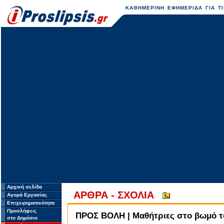
ΚΑΘΗΜΕΡΙΝΗ ΕΦΗΜΕΡΙΔΑ ΓΙΑ ΤΙ
Αρχική σελίδα
ΑΡΘΡΑ - ΣΧΟΛΙΑ
Αγορά Εργασίας
Επιχειρηματικότητα
Προσλήψεις
ΠΡΟΣ ΒΟΛΗ | Μαθήτριες στο βωμό τ
στο Δημόσιο