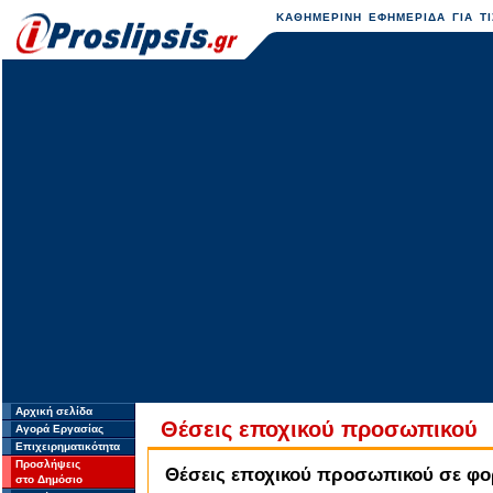
ΚΑΘΗΜΕΡΙΝΗ ΕΦΗΜΕΡΙΔΑ ΓΙΑ ΤΙ
Αρχική σελίδα
Θέσεις εποχικού προσωπικού
Αγορά Εργασίας
Επιχειρηματικότητα
Προσλήψεις
Θέσεις εποχικού προσωπικού σε φορ
στο Δημόσιο