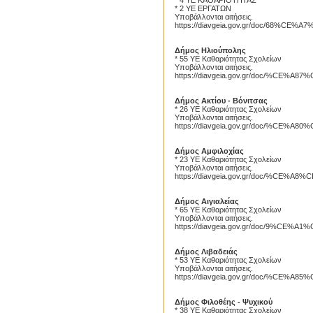
* 4 ΥΕ ΚΑΘΑΡΙΟΤΗΤΑΣ
* 2 ΥΕ ΕΡΓΑΤΩΝ
Υποβάλλονται αιτήσεις.
https://diavgeia.gov.gr/doc/68%C
Δήμος Ηλιούπολης
* 55 ΥΕ Καθαριότητας Σχολείων
Υποβάλλονται αιτήσεις.
https://diavgeia.gov.gr/doc/%CE
Δήμος Ακτίου - Βόνιτσας
* 26 ΥΕ Καθαριότητας Σχολείων
Υποβάλλονται αιτήσεις.
https://diavgeia.gov.gr/doc/%C
Δήμος Αμφιλοχίας
* 23 ΥΕ Καθαριότητας Σχολείων
Υποβάλλονται αιτήσεις.
https://diavgeia.gov.gr/doc/%C
Δήμος Αιγιαλείας
* 65 ΥΕ Καθαριότητας Σχολείων
Υποβάλλονται αιτήσεις.
https://diavgeia.gov.gr/doc/9%
Δήμος Λιβαδειάς
* 53 ΥΕ Καθαριότητας Σχολείων
Proslips
Υποβάλλονται αιτήσεις.
https://diavgeia.gov.gr/doc/%C
Δήμος Φιλοθέης - Ψυχικού
* 38 ΥΕ Καθαριότητας Σχολείων