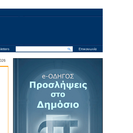
letters
Επικοινωνία
 2026