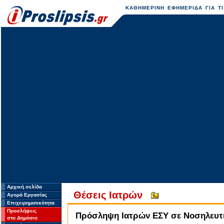
ΚΑΘΗΜΕΡΙΝΗ ΕΦΗΜΕΡΙΔΑ ΓΙΑ ΤΙ
Αρχική σελίδα
Θέσεις Ιατρών
Αγορά Εργασίας
Επιχειρηματικότητα
Προσλήψεις
Πρόσληψη Ιατρών ΕΣΥ σε Νοσηλευτικ
στο Δημόσιο