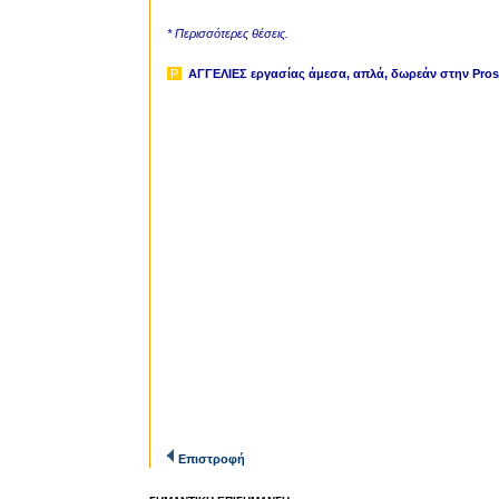
* Περισσότερες θέσεις.
P
ΑΓΓΕΛΙΕΣ εργασίας άμεσα, απλά, δωρεάν
στην Prosl
Επιστροφή