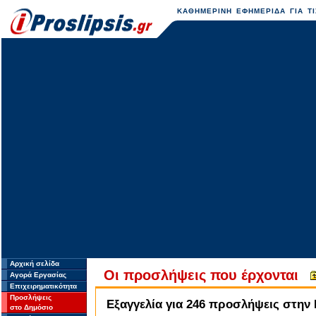
ΚΑΘΗΜΕΡΙΝΗ ΕΦΗΜΕΡΙΔΑ ΓΙΑ ΤΙ
Αρχική σελίδα
Οι προσλήψεις που έρχονται
Αγορά Εργασίας
Επιχειρηματικότητα
Προσλήψεις
Εξαγγελία για 246 προσλήψεις στην
στο Δημόσιο