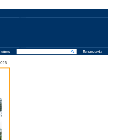
letters
Επικοινωνία
 2026