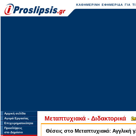
ΚΑΘΗΜΕΡΙΝΗ ΕΦΗΜΕΡΙΔΑ ΓΙΑ ΤΙ
Αρχική σελίδα
Μεταπτυχιακά - Διδακτορικά
Αγορά Εργασίας
Επιχειρηματικότητα
Προσλήψεις
Θέσεις στο Μεταπτυχιακό: Αγγλική
στο Δημόσιο