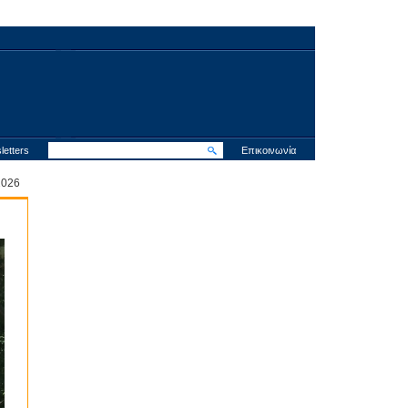
letters
Επικοινωνία
 2026