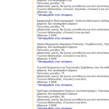
Διάρκεια: ένα ακαδημαϊκό έτος
Πιστωτικές μονάδες: 75
Διδασκαλία: μεικτή, δια ζώσης εκπαίδευση και από απόσταση
Γλώσσα διδασκαλίας: ελληνική. Εργασίας: ελληνική ή και γ
Δίδακτρα: όχι
* Μεταφερθείτε στην απόφαση
Εφαρμοσμένη Βιοπληροφορική - Ανάλυση Βιολογικών Δεδο
Διάρκεια: δύο ακαδημαϊκά εξάμηνα
Πιστωτικές μονάδες: 75
Διδασκαλία: μεικτή, δια ζώσης εκπαίδευση και από απόσταση
Γλώσσα διδασκαλίας: ελληνική ή και αγγλική
Δίδακτρα: 2.500€
* Μεταφερθείτε στην απόφαση
Χημική Βιομηχανία: Διαχείριση Ποιότητας, Περιβάλλοντος, Υγε
Διάρκεια: δύο ακαδημαϊκά εξάμηνα
Πιστωτικές μονάδες: 90
Διδασκαλία: μεικτή, δια ζώσης εκπαίδευση και από απόσταση
Γλώσσα διδασκαλίας: ελληνική ή και άλλη
Δίδακτρα: 4.500€
* Μεταφερθείτε στην απόφαση
Τεχνητή Νοημοσύνη και Τεχνολογίες Εμβύθισης στην Εκπαίδ
Διάρκεια: δύο ακαδημαϊκά εξάμηνα
Πιστωτικές μονάδες: 75
Διδασκαλία: μεικτή, δια ζώσης εκπαίδευση και από απόσταση
Γλώσσα διδασκαλίας: ελληνική ή και άλλη
Δίδακτρα: 4.000€
* Μεταφερθείτε στην απόφαση
Πρόληψη και Διαχείριση Κρίσεων και Καταστροφών: Καινοτόμε
Διάρκεια: δύο ακαδημαϊκά εξάμηνα
Πιστωτικές μονάδες: 90
Διδασκαλία: μεικτή, δια ζώσης εκπαίδευση και από απόσταση
Γλώσσα διδασκαλίας: ελληνική ή και άλλη
Δίδακτρα: 3.000€
* Μεταφερθείτε στην απόφαση