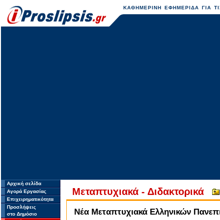
ΚΑΘΗΜΕΡΙΝΗ ΕΦΗΜΕΡΙΔΑ ΓΙΑ ΤΙ
Αρχική σελίδα
Μεταπτυχιακά - Διδακτορικά
Αγορά Εργασίας
Επιχειρηματικότητα
Προσλήψεις
Νέα Μεταπτυχιακά Ελληνικών Πανεπ
στο Δημόσιο