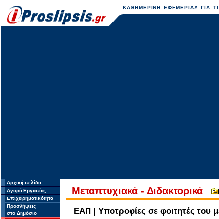
ΚΑΘΗΜΕΡΙΝΗ ΕΦΗΜΕΡΙΔΑ ΓΙΑ ΤΙ
Αρχική σελίδα
Μεταπτυχιακά - Διδακτορικά
Αγορά Εργασίας
Επιχειρηματικότητα
Προσλήψεις
ΕΑΠ | Υποτροφίες σε φοιτητές του 
στο Δημόσιο