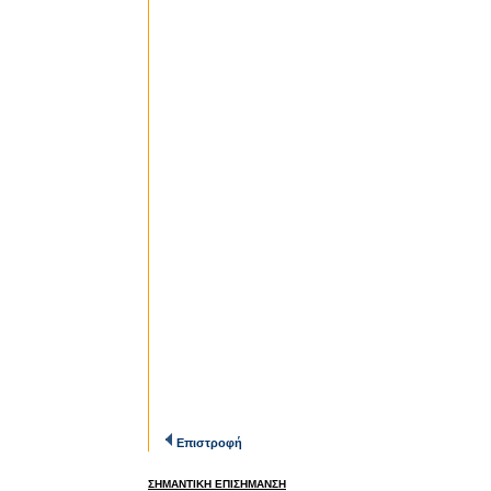
Επιστροφή
ΣΗΜΑΝΤΙΚΗ ΕΠΙΣΗΜΑΝΣΗ