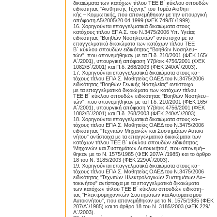
δικαιώματα των κατόχων τίτλου TEE Β΄ κύκλου σπουδών
ειδικότητας "Αισθητικής Τέχνης" του Τομέα Αισθητι−
κής − Κομμωτικής, που απονεμήθηκαν με την υπουργική
απόφαση Α5/2005/20.04.1999 (ΦΕΚ 749/Β΄/1999).
16. Χορηγούνται επαγγελματικά δικαιώματα στους
κατόχους τίτλου ΕΠΑ.Σ. του Ν.3475/2006 Υπ. Υγείας
ειδικότητας "Βοηθών Νοσηλευτών" αντίστοιχα με τα
επαγγελματικά δικαιώματα των κατόχων τίτλου TEE
Β΄ κύκλου σπουδών ειδικότητας "Βοηθών Νοσηλευ−
τών", που απονεμήθηκαν με τα Π.δ. 210/2001 (ΦΕΚ 165/
Α΄/2001), υπουργική απόφαση Υ7β/οικ.4756/2001 (ΦΕΚ
1082/Β΄/2001) και Π.δ. 268/2003 (ΦΕΚ 240/Α΄/2003).
17. Χορηγούνται επαγγελματικά δικαιώματα στους κα−
τόχους τίτλου ΕΠΑ.Σ. Μαθητείας ΟΑΕΔ του Ν.3475/2006
ειδικότητας "Βοηθών Γενικής Νοσηλείας" αντίστοιχα
με τα επαγγελματικά δικαιώματα των κατόχων τίτλου
TEE Β΄ κύκλου σπουδών ειδικότητας "Βοηθών Νοσηλευ−
τών", που απονεμήθηκαν με τα Π.δ. 210/2001 (ΦΕΚ 165/
Α΄/2001), υπουργική απόφαση Υ7β/οικ.4756/2001 (ΦΕΚ
1082/Β΄/2001) και Π.δ. 268/2003 (ΦΕΚ 240/Α΄/2003).
18. Χορηγούνται επαγγελματικά δικαιώματα στους κα−
τόχους τίτλου ΕΠΑ.Σ. Μαθητείας ΟΑΕΔ του Ν.3475/2006
ειδικότητας "Τεχνιτών Μηχανών και Συστημάτων Αυτοκι−
νήτου" αντίστοιχα με τα επαγγελματικά δικαιώματα των
κατόχων τίτλου TEE Β΄ κύκλου σπουδών ειδικότητας
'Μηχανών και Συστημάτων Αυτοκινήτου', που απονεμή−
θηκαν με το Ν. 1575/1985 (ΦΕΚ 207/Α΄/1985) και το άρθρο
18 του Ν. 3185/2003 (ΦΕΚ 229/Α΄/2003).
19. Χορηγούνται επαγγελματικά δικαιώματα στους κα−
τόχους τίτλου ΕΠΑ.Σ. Μαθητείας ΟΑΕΔ του Ν.3475/2006
ειδικότητας "Τεχνιτών Ηλεκτρολογικών Συστημάτων Αυ−
τοκινήτου" αντίστοιχα με τα επαγγελματικά δικαιώματα
των κατόχων τίτλου TEE Β΄ κύκλου σπουδών ειδικότη−
τας "Ηλεκτρομηχανικών Συστημάτων και Αυτοματισμού
Αυτοκινήτου", που απονεμήθηκαν με το Ν. 1575/1985 (ΦΕΚ
207/Α΄/1985) και το άρθρο 18 του Ν. 3185/2003 (ΦΕΚ 229/
Α΄/2003).