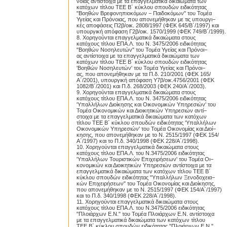
νοιας αντίστοιχα με τα επαγγελματικά δικαιώματα των
κατόχων τίτλου TEE Β΄ κύκλου σπουδών ειδικότητας
"Βοηθών Βρεφονηπιοκόμων − Παιδοκόμων" του Τομέα
Υγείας και Πρόνοιας, που απονεμήθηκαν με τις υπουργι−
κές αποφάσεις Π2β/οικ. 2808/1997 (ΦΕΚ 645/Β΄/1997) και
υπουργική απόφαση Γ2β/οικ. 1570/1999 (ΦΕΚ 749/Β΄/1999).
8. Χορηγούνται επαγγελματικά δικαιώματα στους
κατόχους τίτλου ΕΠΑ.Λ. του Ν. 3475/2006 ειδικότητας
"Βοηθών Νοσηλευτών" του Τομέα Υγείας και Πρόνοι−
ας αντίστοιχα με τα επαγγελματικά δικαιώματα των
κατόχων τίτλου TEE Β΄ κύκλου σπουδών ειδικότητας
'Βοηθών Νοσηλευτών' του Τομέα Υγείας και Πρόνοι−
ας, που απονεμήθηκαν με τα Π.δ. 210/2001 (ΦΕΚ 165/
Α΄/2001), υπουργική απόφαση Υ7β/οικ.4756/2001 (ΦΕΚ
1082/Β΄/2001) και Π.δ. 268/2003 (ΦΕΚ 240/Α΄/2003).
9. Χορηγούνται επαγγελματικά δικαιώματα στους
κατόχους τίτλου ΕΠΑ.Λ. του Ν. 3475/2006 ειδικότητας
'Υπαλλήλων Διοίκησης και Οικονομικών Υπηρεσιών' του
Τομέα Οικονομικών και Διοικητικών Υπηρεσιών αντί−
στοιχα με τα επαγγελματικά δικαιώματα των κατόχων
τίτλου TEE Β΄ κύκλου σπουδών ειδικότητας 'Υπαλλήλων
Οικονομικών Υπηρεσιών' του Τομέα Οικονομίας και Διοί−
κησης, που απονεμήθηκαν με το Ν. 2515/1997 (ΦΕΚ 154/
Α΄/1997) και το Π.δ. 340/1998 (ΦΕΚ 228/Α΄/1998).
10. Χορηγούνται επαγγελματικά δικαιώματα στους
κατόχους τίτλου ΕΠΑ.Λ. του Ν.3475/2006 ειδικότητας
'Υπαλλήλων Τουριστικών Επιχειρήσεων' του Τομέα Οι−
κονομικών και Διοικητικών Υπηρεσιών αντίστοιχα με τα
επαγγελματικά δικαιώματα των κατόχων τίτλου TEE Β΄
κύκλου σπουδών ειδικότητας "Υπαλλήλων Ξενοδοχεια−
κών Επιχειρήσεων" του Τομέα Οικονομίας και Διοίκησης,
που απονεμήθηκαν με το Ν. 2515/1997 (ΦΕΚ 154/Α΄/1997)
και το Π.δ. 340/1998 (ΦΕΚ 228/Α΄/1998).
11. Χορηγούνται επαγγελματικά δικαιώματα στους
κατόχους τίτλου ΕΠΑ.Λ. του Ν.3475/2006 ειδικότητας
"Πλοιάρχων Ε.Ν." του Τομέα Πλοιάρχων Ε.Ν. αντίστοιχα
με τα επαγγελματικά δικαιώματα των κατόχων τίτλου
TEE Β΄ κύκλου σπουδών ειδικότητας "Πλοιάρχων Ε.Ν."