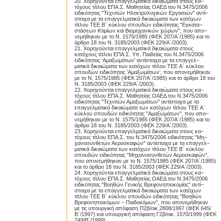
20. Χορηγούνται επαγγελματικά δικαιώματα στους κα−
τόχους τίτλου ΕΠΑ.Σ. Μαθητείας ΟΑΕΔ του Ν.3475/2006
ειδικότητας "Τεχνιτών Ηλεκτρολογικών Εργασιών" αντί−
στοιχα με τα επαγγελματικά δικαιώματα των κατόχων
τίτλου TEE Β΄ κύκλου σπουδών ειδικότητας "Εγκατα−
στάσεων Κτιρίων και Βιομηχανικών χώρων", που απο−
νεμήθηκαν με το Ν. 1575/1985 (ΦΕΚ 207/Α΄/1985) και το
άρθρο 18 του Ν. 3185/2003 (ΦΕΚ 229/Α΄/2003).
21. Χορηγούνται επαγγελματικά δικαιώματα στους
κατόχους τίτλου ΕΠΑ.Σ. Υπ. Παιδείας του Ν.3475/2006
ειδικότητας 'Αμαξωμάτων' αντίστοιχα με τα επαγγελ−
ματικά δικαιώματα των κατόχων τίτλου TEE Α΄ κύκλου
σπουδών ειδικότητας 'Αμαξωμάτων', που απονεμήθηκαν
με το Ν. 1575/1985 (ΦΕΚ 207/Α΄/1985) και το άρθρο 18 του
Ν. 3185/2003 (ΦΕΚ 229/Α΄/2003).
22. Χορηγούνται επαγγελματικά δικαιώματα στους κα−
τόχους τίτλου ΕΠΑ.Σ. Μαθητείας ΟΑΕΔ του Ν.3475/2006
ειδικότητας "Τεχνιτών Αμαξωμάτων" αντίστοιχα με τα
επαγγελματικά δικαιώματα των κατόχων τίτλου TEE Α΄
κύκλου σπουδών ειδικότητας "Αμαξωμάτων", που απο−
νεμήθηκαν με το Ν. 1575/1985 (ΦΕΚ 207/Α΄/1985) και το
άρθρο 18 του Ν. 3185/2003 (ΦΕΚ 229/Α΄/2003).
23. Χορηγούνται επαγγελματικά δικαιώματα στους κα−
τόχους τίτλου ΕΠΑ.Σ. του Ν.3475/2006 ειδικότητας "Μη−
χανοσυνθετών Αεροσκαφών" αντίστοιχα με τα επαγγελ−
ματικά δικαιώματα των κατόχων τίτλου TEE Β΄ κύκλου
σπουδών ειδικότητας "Μηχανοσυνθετών Αεροσκαφών",
που απονεμήθηκαν με το Ν. 1575/1985 (ΦΕΚ 207/Α΄/1985)
και το άρθρο 18 του Ν. 3185/2003 (ΦΕΚ 229/Α΄/2003).
24. Χορηγούνται επαγγελματικά δικαιώματα στους κα−
τόχους τίτλου ΕΠΑ.Σ. Μαθητείας ΟΑΕΔ του Ν.3475/2006
ειδικότητας "Βοηθών Γενικής Βρεφονηπιοκομίας" αντί−
στοιχα με τα επαγγελματικά δικαιώματα των κατόχων
τίτλου TEE Β΄ κύκλου σπουδών ειδικότητας "Βοηθών
Βρεφονηπιοκόμων − Παιδοκόμων", που απονεμήθηκαν
με τις υπουργική απόφαση Π2β/οικ.2808/1997 (ΦΕΚ 645/
Β΄/1997) και υπουργική απόφαση Γ2β/οικ. 1570/1999 (ΦΕΚ
749/Β΄/1999).