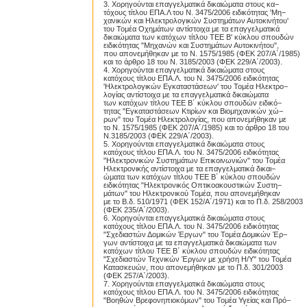
3. Χορηγούνται επαγγελματικά δικαιώματα στους κα−
τόχους τίτλου ΕΠΑ.Λ του Ν. 3475/2006 ειδικότητας 'Μη−
χανικών και Ηλεκτρολογικών Συστημάτων Αυτοκινήτου'
του Τομέα Οχημάτων αντίστοιχα με τα επαγγελματικά
δικαιώματα των κατόχων τίτλου TEE Β' κύκλου σπουδών
ειδικότητας "Μηχανών και Συστημάτων Αυτοκινήτου",
που απονεμήθηκαν με το Ν. 1575/1985 (ΦΕΚ 207/Α΄/1985)
και το άρθρο 18 του Ν. 3185/2003 (ΦΕΚ 229/Α΄/2003).
4. Χορηγούνται επαγγελματικά δικαιώματα στους
κατόχους τίτλου ΕΠΑ.Λ. του Ν. 3475/2006 ειδικότητας
'Ηλεκτρολογικών Εγκαταστάσεων' του Τομέα Ηλεκτρο−
λογίας αντίστοιχα με τα επαγγελματικά δικαιώματα
των κατόχων τίτλου TEE Β΄ κύκλου σπουδών ειδικό−
τητας "Εγκαταστάσεων Κτιρίων και Βιομηχανικών χώ−
ρων" του Τομέα Ηλεκτρολογίας, που απονεμήθηκαν με
το Ν. 1575/1985 (ΦΕΚ 207/Α΄/1985) και το άρθρο 18 του
Ν.3185/2003 (ΦΕΚ 229/Α΄/2003).
5. Χορηγούνται επαγγελματικά δικαιώματα στους
κατόχους τίτλου ΕΠΑ.Λ. του Ν. 3475/2006 ειδικότητας
"Ηλεκτρονικών Συστημάτων Επικοινωνιών" του Τομέα
Ηλεκτρονικής αντίστοιχα με τα επαγγελματικά δικαι−
ώματα των κατόχων τίτλου TEE Β΄ κύκλου σπουδών
ειδικότητας "Ηλεκτρονικός Οπτικοακουστικών Συστη−
μάτων" του Ηλεκτρονικού Τομέα, που απονεμήθηκαν
με το Β.δ. 510/1971 (ΦΕΚ 152/Α΄/1971) και το Π.δ. 258/2003
(ΦΕΚ 235/Α΄/2003).
6. Χορηγούνται επαγγελματικά δικαιώματα στους
κατόχους τίτλου ΕΠΑ.Λ. του Ν. 3475/2006 ειδικότητας
"Σχεδιαστών Δομικών Έργων" του Τομέα Δομικών Έρ−
γων αντίστοιχα με τα επαγγελματικά δικαιώματα των
κατόχων τίτλου TEE Β΄ κύκλου σπουδών ειδικότητας
"Σχεδιαστών Τεχνικών Έργων με χρήση Η/Υ" του Τομέα
Κατασκευών, που απονεμήθηκαν με το Π.δ. 301/2003
(ΦΕΚ 257/Α΄/2003).
7. Χορηγούνται επαγγελματικά δικαιώματα στους
κατόχους τίτλου ΕΠΑ.Λ. του Ν. 3475/2006 ειδικότητας
"Βοηθών Βρεφονηπιοκόμων" του Τομέα Υγείας και Πρό−