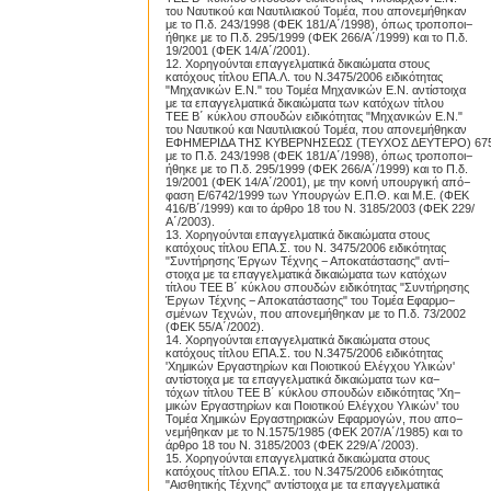
του Ναυτικού και Ναυτιλιακού Τομέα, που απονεμήθηκαν
με το Π.δ. 243/1998 (ΦΕΚ 181/Α΄/1998), όπως τροποποι−
ήθηκε με το Π.δ. 295/1999 (ΦΕΚ 266/Α΄/1999) και το Π.δ.
19/2001 (ΦΕΚ 14/Α΄/2001).
12. Χορηγούνται επαγγελματικά δικαιώματα στους
κατόχους τίτλου ΕΠΑ.Λ. του Ν.3475/2006 ειδικότητας
"Μηχανικών Ε.Ν." του Τομέα Μηχανικών Ε.Ν. αντίστοιχα
με τα επαγγελματικά δικαιώματα των κατόχων τίτλου
TEE Β΄ κύκλου σπουδών ειδικότητας "Μηχανικών Ε.Ν."
του Ναυτικού και Ναυτιλιακού Τομέα, που απονεμήθηκαν
ΕΦΗΜΕΡΙΔΑ ΤΗΣ ΚΥΒΕΡΝΗΣΕΩΣ (ΤΕΥΧΟΣ ΔΕΥΤΕΡΟ) 67
με το Π.δ. 243/1998 (ΦΕΚ 181/Α΄/1998), όπως τροποποι−
ήθηκε με το Π.δ. 295/1999 (ΦΕΚ 266/Α΄/1999) και το Π.δ.
19/2001 (ΦΕΚ 14/A΄/2001), με την κοινή υπουργική από−
φαση Ε/6742/1999 των Υπουργών Ε.Π.Θ. και Μ.Ε. (ΦΕΚ
416/Β΄/1999) και το άρθρο 18 του Ν. 3185/2003 (ΦΕΚ 229/
Α΄/2003).
13. Χορηγούνται επαγγελματικά δικαιώματα στους
κατόχους τίτλου ΕΠΑ.Σ. του Ν. 3475/2006 ειδικότητας
"Συντήρησης Έργων Τέχνης − Αποκατάστασης" αντί−
στοιχα με τα επαγγελματικά δικαιώματα των κατόχων
τίτλου TEE Β΄ κύκλου σπουδών ειδικότητας "Συντήρησης
Έργων Τέχνης − Αποκατάστασης" του Τομέα Εφαρμο−
σμένων Τεχνών, που απονεμήθηκαν με το Π.δ. 73/2002
(ΦΕΚ 55/Α΄/2002).
14. Χορηγούνται επαγγελματικά δικαιώματα στους
κατόχους τίτλου ΕΠΑ.Σ. του Ν.3475/2006 ειδικότητας
'Χημικών Εργαστηρίων και Ποιοτικού Ελέγχου Υλικών'
αντίστοιχα με τα επαγγελματικά δικαιώματα των κα−
τόχων τίτλου TEE Β΄ κύκλου σπουδών ειδικότητας 'Χη−
μικών Εργαστηρίων και Ποιοτικού Ελέγχου Υλικών' του
Τομέα Χημικών Εργαστηριακών Εφαρμογών, που απο−
νεμήθηκαν με το Ν.1575/1985 (ΦΕΚ 207/Α΄/1985) και το
άρθρο 18 του Ν. 3185/2003 (ΦΕΚ 229/Α΄/2003).
15. Χορηγούνται επαγγελματικά δικαιώματα στους
κατόχους τίτλου ΕΠΑ.Σ. του Ν.3475/2006 ειδικότητας
"Αισθητικής Τέχνης" αντίστοιχα με τα επαγγελματικά