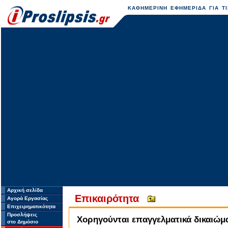
ΚΑΘΗΜΕΡΙΝΗ ΕΦΗΜΕΡΙΔΑ ΓΙΑ ΤΙ
Αρχική σελίδα
Επικαιρότητα
Αγορά Εργασίας
Επιχειρηματικότητα
Προσλήψεις
Χορηγούνται επαγγελματικά δικαιώμ
στο Δημόσιο