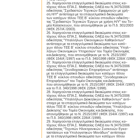
25. Χορηγούνται επαγγελματικά δικαιώματα στους κα−
τόχους τίτλου ΕΠΑ.Σ. Μαθητείας ΟΑΕΔ του Ν.3475/2006
ειδικότητας "Σχεδιαστών Τεχνικών Εφαρμογών με χρή−
ση Η/Υ" αντίστοιχα με τα επαγγελματικά δικαιώματα
των κατόχων τίτλου TEE Β΄ κύκλου σπουδών ειδικότη−
τας "Σχεδιαστών Τεχνικών Έργων με χρήση Η/Υ" του Το−
μέα Κατασκευών, που απονεμήθηκαν με το Π.δ. 301/2003
(ΦΕΚ 257/Α΄/2003).
26. Χορηγούνται επαγγελματικά δικαιώματα στους κα−
τόχους τίτλου ΕΠΑ.Σ. Μαθητείας ΟΑΕΔ του Ν.3475/2006
ειδικότητας "Υπαλλήλων Οικονομικών Καθηκόντων"
αντίστοιχα με τα επαγγελματικά δικαιώματα των κατό−
χων τίτλου TEE Β΄ κύκλου σπουδών ειδικότητας 'Υπαλ−
λήλων Οικονομικών Υπηρεσιών' του Τομέα Οικονομίας
και Διοίκησης, που απονεμήθηκαν με το Ν. 2515/1997
(ΦΕΚ 154/Α΄/1997) και το Π.δ. 340/1998 (ΦΕΚ 228/Α΄/1998).
27. Χορηγούνται επαγγελματικά δικαιώματα στους κα−
τόχους τίτλου ΕΠΑ.Σ. Μαθητείας ΟΑΕΔ του Ν.3475/2006
ειδικότητας "Ξενοδοχειακών Επιχειρήσεων" αντίστοιχα
με τα επαγγελματικά δικαιώματα των κατόχων τίτλου
TEE Β΄ κύκλου σπουδών ειδικότητας "Ξενοδοχειακών
Επιχειρήσεων" του Τομέα Οικονομίας και Διοίκησης,
που απονεμήθηκαν με το Ν. 2515/1997 (ΦΕΚ 154/Α΄/1997)
και το Π.δ. 340/1998 (ΦΕΚ 228/Α΄/1998).
28. Χορηγούνται επαγγελματικά δικαιώματα στους κα−
τόχους τίτλου ΕΠΑ.Σ. Μαθητείας ΟΑΕΔ του Ν.3475/2006
ειδικότητας "Υπαλλήλων Διοικητικών Καθηκόντων" αντί−
στοιχα με τα επαγγελματικά δικαιώματα των κατόχων
τίτλου TEE Β΄ κύκλου σπουδών ειδικότητας 'Υπαλλήλων
Διοίκησης' του Τομέα Οικονομίας και Διοίκησης, που
απονεμήθηκαν με το Ν. 2515/1997 (ΦΕΚ 154/Α΄/1997) και
το Π.δ. 340/1998 (ΦΕΚ 228/Α΄/1998).
29. Χορηγούνται επαγγελματικά δικαιώματα στους κα−
τόχους τίτλου ΕΠΑ.Σ. Μαθητείας ΟΑΕΔ του Ν.3475/2006
ειδικότητας "Τεχνιτών Ηλεκτρονικών Συσκευών Εγκα−
ταστάσεων και Υπολογιστικών Μονάδων" αντίστοιχα
με τα επαγγελματικά δικαιώματα των κατόχων τίτλου