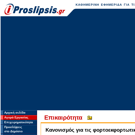
ΚΑΘΗΜΕΡΙΝΗ ΕΦΗΜΕΡΙΔΑ ΓΙΑ ΤΙ
Αρχική σελίδα
Επικαιρότητα
Αγορά Εργασίας
Επιχειρηματικότητα
Προσλήψεις
Κανονισμός για τις φορτοεκφορτωτι
στο Δημόσιο