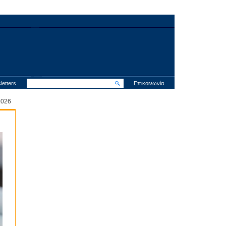
letters
Επικοινωνία
 2026