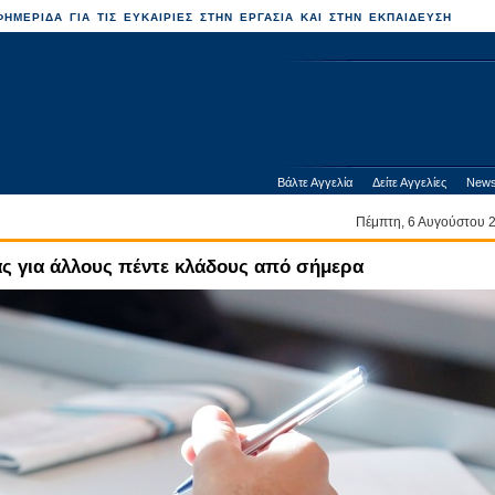
ΗΜΕΡΙΔΑ ΓΙΑ ΤΙΣ ΕΥΚΑΙΡΙΕΣ ΣΤΗΝ ΕΡΓΑΣΙΑ ΚΑΙ ΣΤΗΝ ΕΚΠΑΙΔΕΥΣΗ
Βάλτε Αγγελία
Δείτε Αγγελίες
News
Πέμπτη, 6 Αυγούστου
ς για άλλους πέντε κλάδους από σήμερα