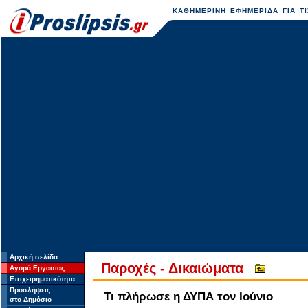
ΚΑΘΗΜΕΡΙΝΗ ΕΦΗΜΕΡΙΔΑ ΓΙΑ ΤΙ
Αρχική σελίδα
Παροχές - Δικαιώματα
Αγορά Εργασίας
Επιχειρηματικότητα
Προσλήψεις
Τι πλήρωσε η ΔΥΠΑ τον Ιούνιο
στο Δημόσιο