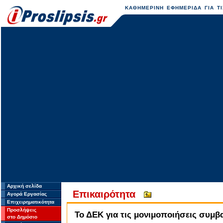
ΚΑΘΗΜΕΡΙΝΗ ΕΦΗΜΕΡΙΔΑ ΓΙΑ ΤΙ
Αρχική σελίδα
Επικαιρότητα
Αγορά Εργασίας
Επιχειρηματικότητα
Προσλήψεις
Το ΔΕΚ για τις μονιμοποιήσεις συμβ
στο Δημόσιο