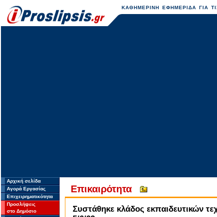
ΚΑΘΗΜΕΡΙΝΗ ΕΦΗΜΕΡΙΔΑ ΓΙΑ ΤΙ
Αρχική σελίδα
Επικαιρότητα
Αγορά Εργασίας
Επιχειρηματικότητα
Προσλήψεις
Συστάθηκε κλάδος εκπαιδευτικών τε
στο Δημόσιο