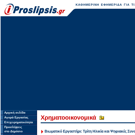
ΚΑΘΗΜΕΡΙΝΗ ΕΦΗΜΕΡΙΔΑ ΓΙΑ ΤΙ
Αρχική σελίδα
Χρηματοοικονομικά
Αγορά Εργασίας
Επιχειρηματικότητα
Προσλήψεις
Βιωματικό Εργαστήρι: Τρίτη Ηλικία και Ψηφιακές Συν
στο Δημόσιο