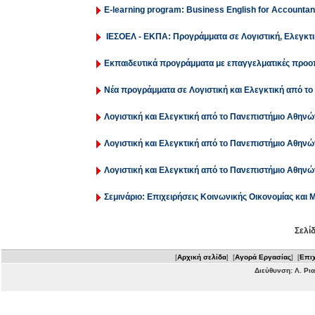
E-learning program: Business English for Accountan
ΙΕΣΟΕΛ - ΕΚΠΑ: Προγράμματα σε Λογιστική, Ελεγκτ
Εκπαιδευτικά προγράμματα με επαγγελματικές προο
Νέα προγράμματα σε Λογιστική και Ελεγκτική από το
Λογιστική και Ελεγκτική από το Πανεπιστήμιο Αθηνώ
Λογιστική και Ελεγκτική από το Πανεπιστήμιο Αθηνώ
Λογιστική και Ελεγκτική από το Πανεπιστήμιο Αθηνώ
Σεμινάριο: Επιχειρήσεις Κοινωνικής Οικονομίας και 
Σελίδ
[
Αρχική σελίδα
] [
Αγορά Εργασίας
] [
Επιχ
Διεύθυνση: Λ. Ρι