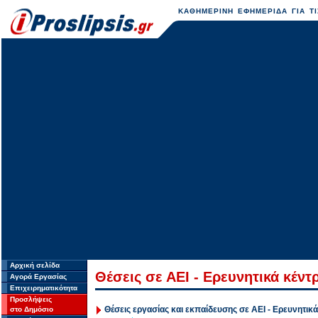
ΚΑΘΗΜΕΡΙΝΗ ΕΦΗΜΕΡΙΔΑ ΓΙΑ ΤΙ
Αρχική σελίδα
Θέσεις σε ΑΕΙ - Ερευνητικά κέντ
Αγορά Εργασίας
Επιχειρηματικότητα
Προσλήψεις
Θέσεις εργασίας και εκπαίδευσης σε ΑΕΙ - Ερευνητικά
στο Δημόσιο