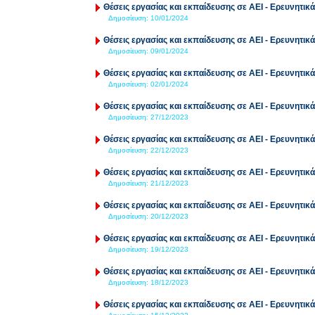
Θέσεις εργασίας και εκπαίδευσης σε ΑΕΙ - Ερευνητικά
Δημοσίευση:
10/01/2024
Θέσεις εργασίας και εκπαίδευσης σε ΑΕΙ - Ερευνητικά
Δημοσίευση:
09/01/2024
Θέσεις εργασίας και εκπαίδευσης σε ΑΕΙ - Ερευνητικά
Δημοσίευση:
02/01/2024
Θέσεις εργασίας και εκπαίδευσης σε ΑΕΙ - Ερευνητικά
Δημοσίευση:
27/12/2023
Θέσεις εργασίας και εκπαίδευσης σε ΑΕΙ - Ερευνητικά
Δημοσίευση:
22/12/2023
Θέσεις εργασίας και εκπαίδευσης σε ΑΕΙ - Ερευνητικά
Δημοσίευση:
21/12/2023
Θέσεις εργασίας και εκπαίδευσης σε ΑΕΙ - Ερευνητικά
Δημοσίευση:
20/12/2023
Θέσεις εργασίας και εκπαίδευσης σε ΑΕΙ - Ερευνητικά
Δημοσίευση:
19/12/2023
Θέσεις εργασίας και εκπαίδευσης σε ΑΕΙ - Ερευνητικά
Δημοσίευση:
18/12/2023
Θέσεις εργασίας και εκπαίδευσης σε ΑΕΙ - Ερευνητικά