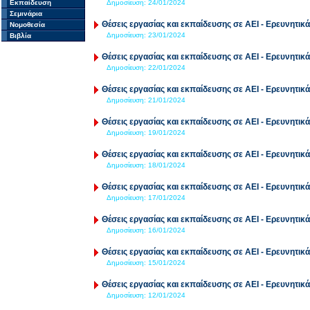
Εκπαίδευση
Δημοσίευση:
24/01/2024
Σεμινάρια
Θέσεις εργασίας και εκπαίδευσης σε ΑΕΙ - Ερευνητικά
Νομοθεσία
Δημοσίευση:
23/01/2024
Βιβλία
Θέσεις εργασίας και εκπαίδευσης σε ΑΕΙ - Ερευνητικά
Δημοσίευση:
22/01/2024
Θέσεις εργασίας και εκπαίδευσης σε ΑΕΙ - Ερευνητικά
Δημοσίευση:
21/01/2024
Θέσεις εργασίας και εκπαίδευσης σε ΑΕΙ - Ερευνητικά
Δημοσίευση:
19/01/2024
Θέσεις εργασίας και εκπαίδευσης σε ΑΕΙ - Ερευνητικά
Δημοσίευση:
18/01/2024
Θέσεις εργασίας και εκπαίδευσης σε ΑΕΙ - Ερευνητικά
Δημοσίευση:
17/01/2024
Θέσεις εργασίας και εκπαίδευσης σε ΑΕΙ - Ερευνητικά
Δημοσίευση:
16/01/2024
Θέσεις εργασίας και εκπαίδευσης σε ΑΕΙ - Ερευνητικά
Δημοσίευση:
15/01/2024
Θέσεις εργασίας και εκπαίδευσης σε ΑΕΙ - Ερευνητικά
Δημοσίευση:
12/01/2024