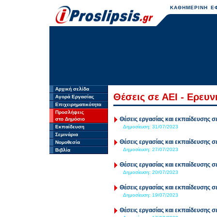
ΚΑΘΗΜΕΡΙΝΗ ΕΦ
Αρχική σελίδα
Θέσεις σε ΑΕΙ - Ερευν
Αγορά Εργασίας
Επιχειρηματικότητα
Προσλήψεις
Θέσεις εργασίας και εκπαίδευσης σε
στο Δημόσιο
Εκπαίδευση
Δημοσίευση:
31/07/2023
Σεμινάρια
Θέσεις εργασίας και εκπαίδευσης σε
Νομοθεσία
Δημοσίευση:
27/07/2023
Βιβλία
Θέσεις εργασίας και εκπαίδευσης σε
Δημοσίευση:
20/07/2023
Θέσεις εργασίας και εκπαίδευσης σε
Δημοσίευση:
19/07/2023
Θέσεις εργασίας και εκπαίδευσης σε