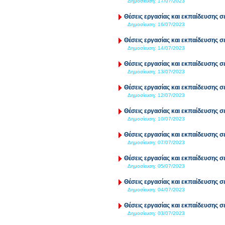
Δημοσίευση:
17/07/2023
Θέσεις εργασίας και εκπαίδευσης σε
Δημοσίευση:
16/07/2023
Θέσεις εργασίας και εκπαίδευσης σε
Δημοσίευση:
14/07/2023
Θέσεις εργασίας και εκπαίδευσης σε
Δημοσίευση:
13/07/2023
Θέσεις εργασίας και εκπαίδευσης σε
Δημοσίευση:
12/07/2023
Θέσεις εργασίας και εκπαίδευσης σε
Δημοσίευση:
10/07/2023
Θέσεις εργασίας και εκπαίδευσης σε
Δημοσίευση:
07/07/2023
Θέσεις εργασίας και εκπαίδευσης σε
Δημοσίευση:
05/07/2023
Θέσεις εργασίας και εκπαίδευσης σε
Δημοσίευση:
04/07/2023
Θέσεις εργασίας και εκπαίδευσης σε
Δημοσίευση:
03/07/2023