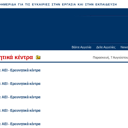
ΗΜΕΡΙΔΑ ΓΙΑ ΤΙΣ ΕΥΚΑΙΡΙΕΣ ΣΤΗΝ ΕΡΓΑΣΙΑ ΚΑΙ ΣΤΗΝ ΕΚΠΑΙΔΕΥΣΗ
Βάλτε Αγγελία
Δείτε Αγγελίες
News
ητικά κέντρα
Παρασκευή, 7 Αυγούστο
 ΑΕΙ - Ερευνητικά κέντρα
 ΑΕΙ - Ερευνητικά κέντρα
 ΑΕΙ - Ερευνητικά κέντρα
 ΑΕΙ - Ερευνητικά κέντρα
 ΑΕΙ - Ερευνητικά κέντρα