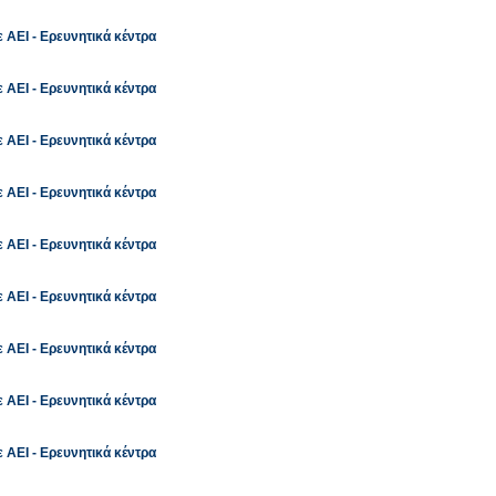
 ΑΕΙ - Ερευνητικά κέντρα
 ΑΕΙ - Ερευνητικά κέντρα
 ΑΕΙ - Ερευνητικά κέντρα
 ΑΕΙ - Ερευνητικά κέντρα
 ΑΕΙ - Ερευνητικά κέντρα
 ΑΕΙ - Ερευνητικά κέντρα
 ΑΕΙ - Ερευνητικά κέντρα
 ΑΕΙ - Ερευνητικά κέντρα
 ΑΕΙ - Ερευνητικά κέντρα