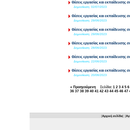
Θέσεις εργασίας και εκπαίδευσης σε
Δημοσίευση:
02/07/2023
Θέσεις εργασίας και εκπαίδευσης σε
Δημοσίευση:
29/06/2023
Θέσεις εργασίας και εκπαίδευσης σε
Δημοσίευση:
29/06/2023
Θέσεις εργασίας και εκπαίδευσης σε
Δημοσίευση:
28/06/2023
Θέσεις εργασίας και εκπαίδευσης σε
Δημοσίευση:
22/06/2023
Θέσεις εργασίας και εκπαίδευσης σε
Δημοσίευση:
20/06/2023
« Προηγούμενη
Σελίδα:
1
2
3
4
5
6
36
37
38
39
40
41
42
43
44
45
46
47
[
Αρχική σελίδα
] [
Αγ