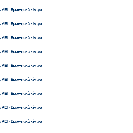
 ΑΕΙ - Ερευνητικά κέντρα
 ΑΕΙ - Ερευνητικά κέντρα
 ΑΕΙ - Ερευνητικά κέντρα
 ΑΕΙ - Ερευνητικά κέντρα
 ΑΕΙ - Ερευνητικά κέντρα
 ΑΕΙ - Ερευνητικά κέντρα
 ΑΕΙ - Ερευνητικά κέντρα
 ΑΕΙ - Ερευνητικά κέντρα
 ΑΕΙ - Ερευνητικά κέντρα