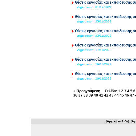
Θέσεις εργασίας και εκπαίδευσης σε
Δημοσίευση:
01/12/2022
Θέσεις εργασίας και εκπαίδευσης σε
Δημοσίευση:
25/11/2022
Θέσεις εργασίας και εκπαίδευσης σε
Δημοσίευση:
23/11/2022
Θέσεις εργασίας και εκπαίδευσης σε
Δημοσίευση:
17/11/2022
Θέσεις εργασίας και εκπαίδευσης σε
Δημοσίευση:
16/11/2022
Θέσεις εργασίας και εκπαίδευσης σε
Δημοσίευση:
10/11/2022
« Προηγούμενη
Σελίδα:
1
2
3
4
5
6
36
37
38
39
40
41
42
43
44
45
46
47
[
Αρχική σελίδα
] [
Αγ