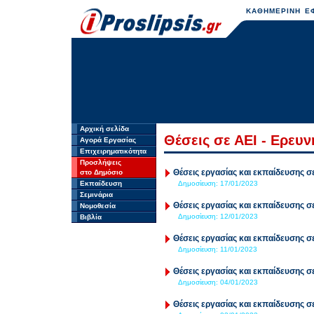
ΚΑΘΗΜΕΡΙΝΗ ΕΦ
Αρχική σελίδα
Θέσεις σε ΑΕΙ - Ερευν
Αγορά Εργασίας
Επιχειρηματικότητα
Προσλήψεις
Θέσεις εργασίας και εκπαίδευσης σε
στο Δημόσιο
Εκπαίδευση
Δημοσίευση:
17/01/2023
Σεμινάρια
Θέσεις εργασίας και εκπαίδευσης σε
Νομοθεσία
Δημοσίευση:
12/01/2023
Βιβλία
Θέσεις εργασίας και εκπαίδευσης σε
Δημοσίευση:
11/01/2023
Θέσεις εργασίας και εκπαίδευσης σε
Δημοσίευση:
04/01/2023
Θέσεις εργασίας και εκπαίδευσης σε