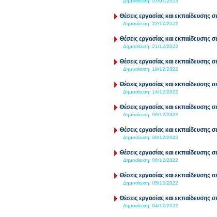
Δημοσίευση:
03/01/2023
Θέσεις εργασίας και εκπαίδευσης σε
Δημοσίευση:
22/12/2022
Θέσεις εργασίας και εκπαίδευσης σε
Δημοσίευση:
21/12/2022
Θέσεις εργασίας και εκπαίδευσης σε
Δημοσίευση:
19/12/2022
Θέσεις εργασίας και εκπαίδευσης σε
Δημοσίευση:
14/12/2022
Θέσεις εργασίας και εκπαίδευσης σε
Δημοσίευση:
09/12/2022
Θέσεις εργασίας και εκπαίδευσης σε
Δημοσίευση:
08/12/2022
Θέσεις εργασίας και εκπαίδευσης σε
Δημοσίευση:
06/12/2022
Θέσεις εργασίας και εκπαίδευσης σε
Δημοσίευση:
05/12/2022
Θέσεις εργασίας και εκπαίδευσης σε
Δημοσίευση:
04/12/2022