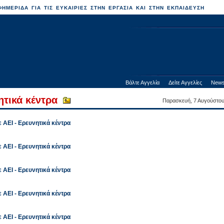
ΗΜΕΡΙΔΑ ΓΙΑ ΤΙΣ ΕΥΚΑΙΡΙΕΣ ΣΤΗΝ ΕΡΓΑΣΙΑ ΚΑΙ ΣΤΗΝ ΕΚΠΑΙΔΕΥΣΗ
Βάλτε Αγγελία
Δείτε Αγγελίες
News
ητικά κέντρα
Παρασκευή, 7 Αυγούστο
 ΑΕΙ - Ερευνητικά κέντρα
 ΑΕΙ - Ερευνητικά κέντρα
 ΑΕΙ - Ερευνητικά κέντρα
 ΑΕΙ - Ερευνητικά κέντρα
 ΑΕΙ - Ερευνητικά κέντρα