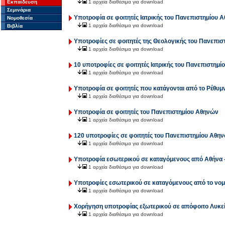
Εκπαίδευση
1 αρχεία διαθέσιμα για download
Σεμινάρια
Υποτροφία σε φοιτητές Ιατρικής του Πανεπιστημίου 
Νομοθεσία
1 αρχεία διαθέσιμα για download
Βιβλία
Υποτροφίες σε φοιτητές της Θεολογικής του Πανεπι
1 αρχεία διαθέσιμα για download
10 υποτροφίες σε φοιτητές Ιατρικής του Πανεπιστημ
1 αρχεία διαθέσιμα για download
Υποτροφία σε φοιτητές που κατάγονται από το Ρέθυμ
1 αρχεία διαθέσιμα για download
Υποτροφία σε φοιτητές του Πανεπιστημίου Αθηνών
1 αρχεία διαθέσιμα για download
120 υποτροφίες σε φοιτητές του Πανεπιστημίου Αθη
1 αρχεία διαθέσιμα για download
Υποτροφία εσωτερικού σε καταγόμενους από Αθήνα 
1 αρχεία διαθέσιμα για download
Υποτροφίες εσωτερικού σε καταγόμενους από το νο
1 αρχεία διαθέσιμα για download
Χορήγηση υποτροφίας εξωτερικού σε απόφοιτο Λυκε
1 αρχεία διαθέσιμα για download