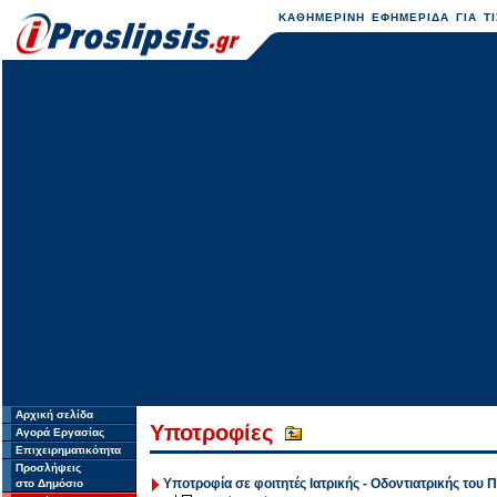
ΚΑΘΗΜΕΡΙΝΗ ΕΦΗΜΕΡΙΔΑ ΓΙΑ ΤΙ
Αρχική σελίδα
Υποτροφίες
Αγορά Εργασίας
Επιχειρηματικότητα
Προσλήψεις
Υποτροφία σε φοιτητές Ιατρικής - Οδοντιατρικής του
στο Δημόσιο