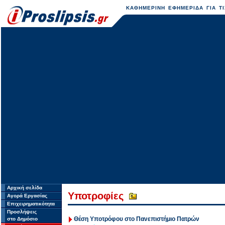
ΚΑΘΗΜΕΡΙΝΗ ΕΦΗΜΕΡΙΔΑ ΓΙΑ ΤΙ
Αρχική σελίδα
Υποτροφίες
Αγορά Εργασίας
Επιχειρηματικότητα
Προσλήψεις
Θέση Υποτρόφου στο Πανεπιστήμιο Πατρών
στο Δημόσιο